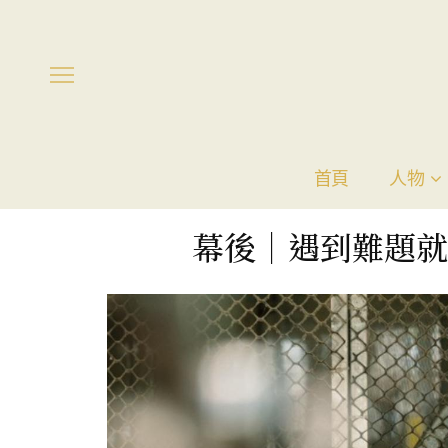
首頁
人物
幕後｜遇到難題就