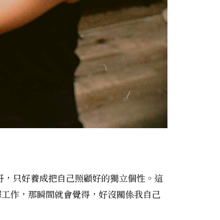
哥，只好養成把自己照顧好的獨立個性。這
擇工作，那瞬間就會覺得，好沒關係我自己