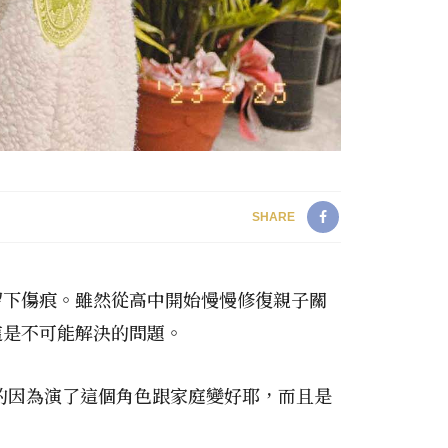
SHARE
留下傷痕。雖然從高中開始慢慢修復親子關
這是不可能解決的問題。
的因為演了這個角色跟家庭變好耶，而且是