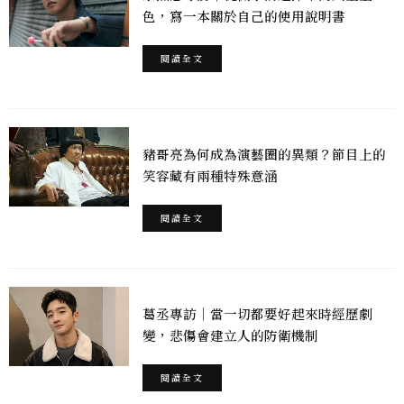
色，寫一本關於自己的使用說明書
閱讀全文
豬哥亮為何成為演藝圈的異類？節目上的
笑容藏有兩種特殊意涵
閱讀全文
葛丞專訪｜當一切都要好起來時經歷劇
變，悲傷會建立人的防衛機制
閱讀全文