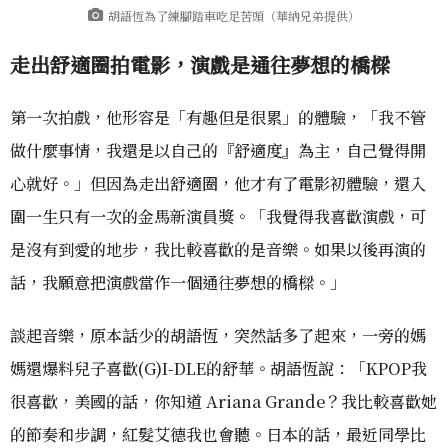
胡語恆為了練腳踏車吃足苦頭（華納兄弟提供）
走出舒適圈拍電影，演戲是通往夢想的橋樑
第一次拍戲，他形容是「有趣但是很累」的體驗，「我不管
做什麼事情，我還是以自己的『舒適度』為主，自己覺得開
心就好。」但因為走出舒適圈，他才有了電影初體驗，還入
圍一生只有一次的金馬新演員獎。「我覺得我喜歡演戲，可
是沒有到愛的地步，我比較喜歡的是音樂。如果以後再演的
話，我願意把演戲當作一個通往夢想的橋樑。」
談起音樂，原本話少的胡語恆，突然話多了起來，一旁的媽
媽還爆料兒子喜歡(G)I-DLE的舒華。胡語恆說：「KPOP我
很喜歡，美國的話，你知道 Ariana Grande？我比較喜歡她
的節奏和步調，紅髮艾德我也會聽。日本的話，最近同學比