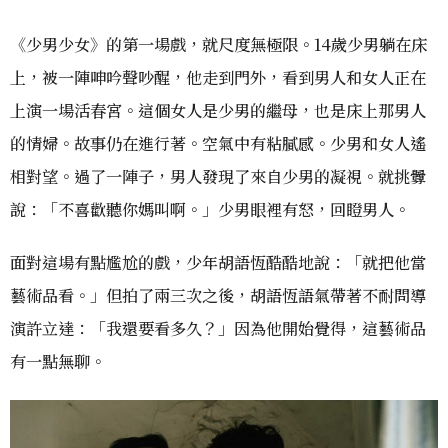
《少男少女》的第一場戲，就尺度無極限。14歲少男躺在床
上，被一陣呻吟聲吵醒，他走到門外，看到男人和女人正在
上演一場活春宮。這個女人是少男的繼母，也是床上那男人
的情婦。故事仍在進行著。空氣中有粘膩感。少男和女人遙
相對望。過了一陣子，男人發現了來自少男的凝視。就挑釁
說：「不喜歡聽你媽叫啊。」少男眼裡有怒，回瞪男人。
面對這場有點尷尬的戲，少年胡語恆酷酷地說：「就把他當
藝術品看。」但拍了兩三次之後，胡語恆語氣帶著不耐問導
演許立達：「我還要看多久？」因為他開始覺得，這藝術品
有一點無聊。