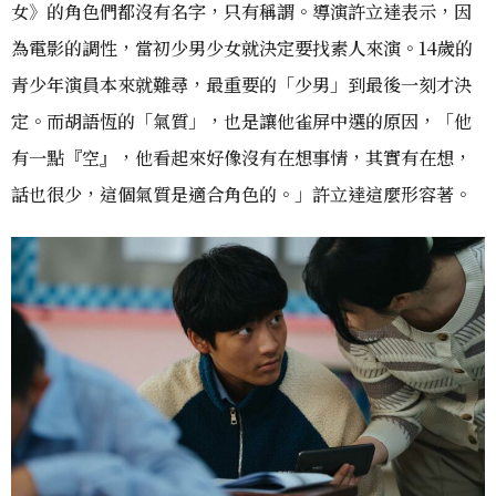
女》的角色們都沒有名字，只有稱謂。導演許立達表示，因
為電影的調性，當初少男少女就決定要找素人來演。14歲的
青少年演員本來就難尋，最重要的「少男」到最後一刻才決
定。而胡語恆的「氣質」，也是讓他雀屏中選的原因，「他
有一點『空』，他看起來好像沒有在想事情，其實有在想，
話也很少，這個氣質是適合角色的。」許立達這麼形容著。