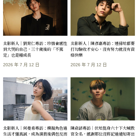
北影新人｜劉育仁專訪：珍惜會感性
北影新人｜陳彥嘉專訪：連掃地都要
到大哭的自己，三十歲後的「不篤
打勾驗收才安心，沒有努力就沒有資
定」也是種成長
格快樂
2026 年 7 月 12 日
2026 年 7 月 12 日
北影新人｜何曼希專訪：模擬角色過
陳俞諺專訪｜伏地挺身六十下大喊教
生活才懂真誠，成為演員後偶包反而
官全名，感謝那位沒將記過通知寄出