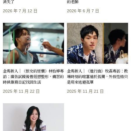
消失了
的老師
2026 年 7 月 12 日
2026 年 6 月 7 日
金馬新人｜《恨女的逆襲》林怡婷專
金馬新人｜《進行曲》牧森專訪：散
訪：廣告試鏡後曾經想整形，痛苦的
場時刻的喧囂過於孤獨，外放性格只
時候靠寫日記找回生活
是用來逃避孤單
2025 年 11 月 22 日
2025 年 11 月 21 日