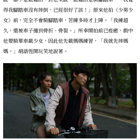
得我腳踏車沒有摔倒，已經很好了誒！」原來他拍《少男少
女》前，完全不會騎腳踏車，苦練多時才上陣。「我練超
久，還被車子撞到骨折、骨裂。」所幸開拍前已痊癒，戲中
他要騎單車載少女，因此他先載媽媽練習，「我就先摔媽
媽。」胡語恆開玩笑地說著。