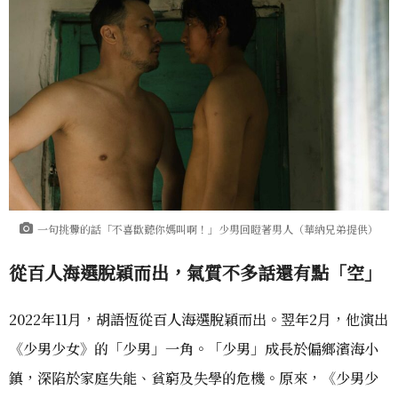
一句挑釁的話「不喜歡聽你媽叫啊！」少男回瞪著男人（華納兄弟提供）
從百人海選脫穎而出，氣質不多話還有點「空」
2022年11月，胡語恆從百人海選脫穎而出。翌年2月，他演出
《少男少女》的「少男」一角。「少男」成長於偏鄉濱海小
鎮，深陷於家庭失能、貧窮及失學的危機。原來，《少男少