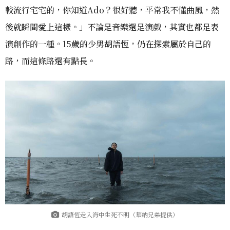
較流行宅宅的，你知道Ado？很好聽，平常我不懂曲風，然
後就瞬間愛上這樣。」不論是音樂還是演戲，其實也都是表
演創作的一種。15歲的少男胡語恆，仍在探索屬於自己的
路，而這條路還有點長。
胡語恆走入海中生死不明（華納兄弟提供）