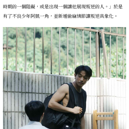
時期的一個阻礙，或是出現一個讓他展現叛逆的人。」於是
有了不良少年阿凱一角，並新增偷竊情節讓叛逆具象化。